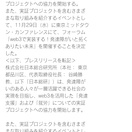
プロジェクトへの協力を開始する。
また、実証プロジェクトを含むさまざ
まな取り組みを紹介するイベントとし
て、11月29日（水）に東京ミッドタウ
ン・カンファレンスにて、フォーラム
「web3で実装する！発達障がいと拓く
ありたい未来」を開催することを決定
した。 
＜以下、プレスリリースを転記＞ 
株式会社日本総合研究所（本社： 東京
都品川区、代表取締役社長： 谷崎勝
教、以下「日本総研」）は、発達障が
いのある人々が一層活躍できる社会の
実現を目指し、web3を活用した「発達
支援」および「就労」についての実証
プロジェクトへの協力を開始します。 
また、実証プロジェクトを含むさまざ
まな取り組みを紹介するイベントとし