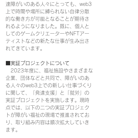
達障がいのある人々にとっても、web3
上で時間や場所に縛られない自律分散
的な働き方が可能となることが期待さ
れるようになりました。既に、個人と
してのゲームクリエーターやNFTアー
ティストなどの新たな仕事が生み出さ
れてきています。
■実証プロジェクトについて
　2023年度に、福祉施設やさまざまな
企業、団体などと共同で、障がいのあ
る人々のweb3上での新しい仕事づくり
に関して、「発達支援」と「就労」の
実証プロジェクトを実施します。現時
点では、以下の二つの実証プロジェク
トが障がい福祉の現場で推進されてお
り、取り組み内容は順次拡大していき
ます。