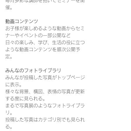
毎月多彩な講師を招いてセミナーを開
催。 
動画コンテンツ
お子様が楽しめるような動画からセミ
ナーやイベントの一部公開など 
日々の楽しみ、学び、生活の役に立つ
ような動画コンテンツを順次公開予
定。 
みんなのフォトライブラリ
みんなが投稿した写真がトップページ
に表示。 
様々な背景、構図、表情の写真が更新
する度に見られる。 
まるで写真展のようなフォトライブラ
リ。 
投稿した写真はカテゴリ別でも見られ
る。 