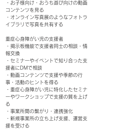
・お子様向け・おうち遊び向けの動画
コンテンツを見る
・オンライン写真展のようなフォトラ
イブラリで写真を共有する
重症心身障がい児の支援者
・掲示板機能で支援者同士の相談・情
報交換
・セミナーやイベントで知り合った支
援者にDMで相談
・動画コンテンツで支援や季節の行
事・活動のヒントを得る
・重症心身障がい児に特化したセミナ
ーやワークショップで支援の質を上げ
る
・事業所間の繋がり・連携強化
・新規事業所の立ち上げ支援、運営支
援を受ける