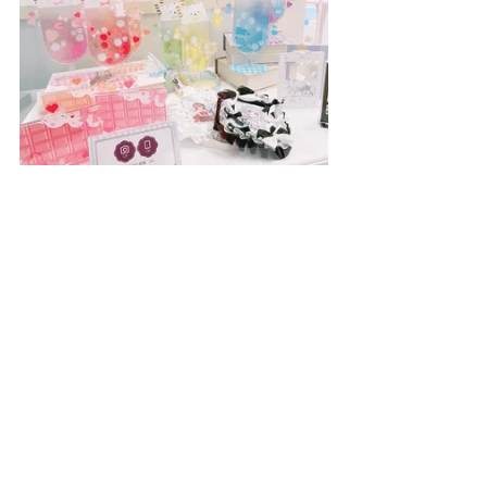
いろいろな取り扱い商品
引用