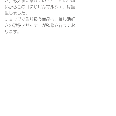
き」も大事に繋げていきたいという想
いからこの「にじげんマルシェ」は誕
生しました。
ショップで取り扱う商品は、推し活好
きの現役デザイナーが監修を行ってお
ります。