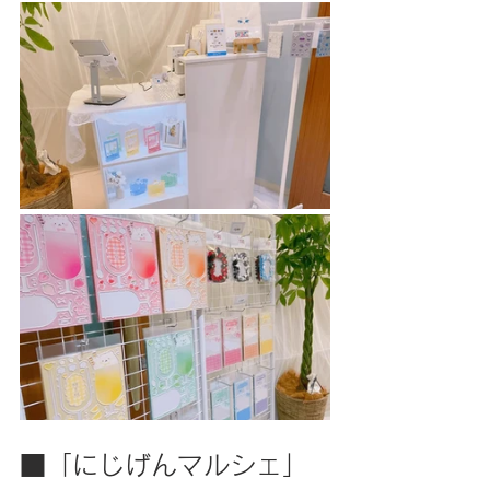
■「にじげんマルシェ」