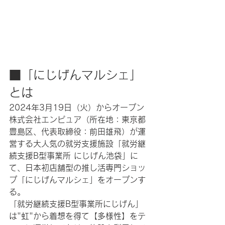
■「にじげんマルシェ」
とは
2024年3月19日（火）からオープン
株式会社エンピュア（所在地：東京都
豊島区、代表取締役：前田雄飛）が運
営する大人気の就労支援施設「就労継
続支援B型事業所 にじげん池袋」に
て、日本初店舗型の推し活専門ショッ
プ「にじげんマルシェ」をオープンす
る。
「就労継続支援B型事業所にじげん」
は"虹"から着想を得て【多様性】をテ