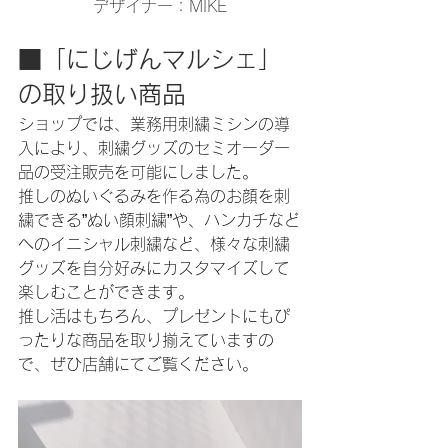
デザイナー：MIKE
■「にじげんマルシェ」
の取り扱い商品
ショップでは、業務用刺繍ミシンの導
入により、刺繍グッズのセミオーダー
品の受注販売を可能にしました。
推しのぬいぐるみを作る為のお顔を刺
繍できる”ぬい顔刺繍”や、ハンカチなど
へのイニシャル刺繍など、様々な刺繍
グッズを自分好みにカスタマイズして
楽しむことができます。
推し活はもちろん、プレゼントにもぴ
ったりな商品を取り揃えていますの
で、ぜひ店舗にてご覧ください。